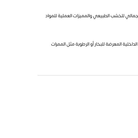
يجمع بين الشكل الجمالي للخشب الطبيعي والمميزات العملية للمواد
داخلية المعرضة للبخار أو الرطوبة مثل الممرات