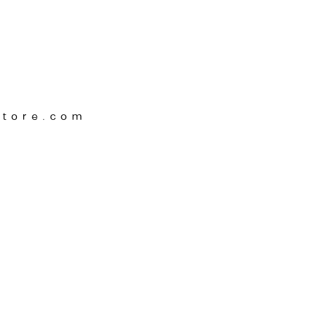
Store.com