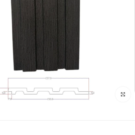
تكبير الصورة