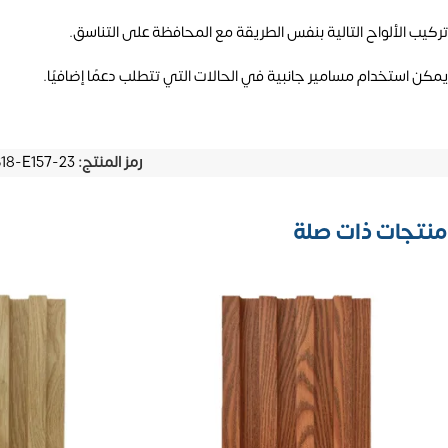
تركيب الألواح التالية بنفس الطريقة مع المحافظة على التناسق.
يمكن استخدام مسامير جانبية في الحالات التي تتطلب دعمًا إضافيًا.
رمز المنتج:
8-E157-23
منتجات ذات صلة