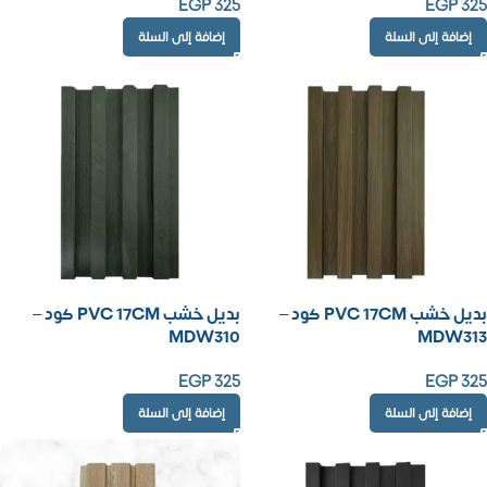
EGP
325
EGP
325
إضافة إلى السلة
إضافة إلى السلة
بديل خشب PVC 17CM كود –
بديل خشب PVC 17CM كود –
MDW310
MDW313
EGP
325
EGP
325
إضافة إلى السلة
إضافة إلى السلة