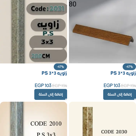
-47%
-47%
زاويه PS 3*3
زاويه PS 3*3
EGP
103
EGP
103
EGP
194
EGP
194
إضافة إلى السلة
إضافة إلى السلة