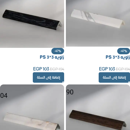
-47%
-47%
زاويه PS 3*3
زاويه PS 3*3
EGP
103
EGP
103
EGP
194
EGP
194
إضافة إلى السلة
إضافة إلى السلة