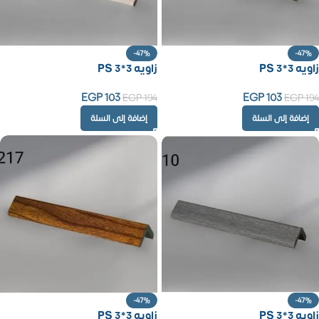
-47%
-47%
زاويه PS 3*3
زاويه PS 3*3
EGP
103
EGP
103
EGP
194
EGP
194
إضافة إلى السلة
إضافة إلى السلة
-47%
-47%
زاويه PS 3*3
زاويه PS 3*3