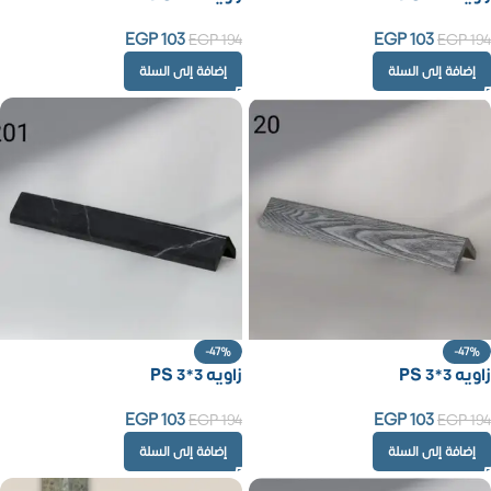
EGP
103
EGP
103
EGP
194
EGP
194
إضافة إلى السلة
إضافة إلى السلة
-47%
-47%
زاويه PS 3*3
زاويه PS 3*3
EGP
103
EGP
103
EGP
194
EGP
194
إضافة إلى السلة
إضافة إلى السلة