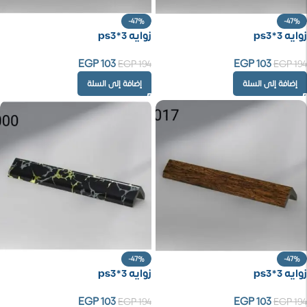
-47%
-47%
زوايه ps3*3
زوايه ps3*3
EGP
103
EGP
103
EGP
194
EGP
194
إضافة إلى السلة
إضافة إلى السلة
-47%
-47%
زوايه ps3*3
زوايه ps3*3
EGP
103
EGP
103
EGP
194
EGP
194