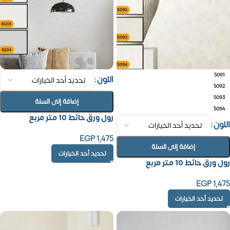
5091
اللون
5092
5093
إضافة إلى السلة
5094
رول ورق حائط 10 متر مربع
اللون
EGP
1,475
إضافة إلى السلة
تحديد أحد الخيارات
رول ورق حائط 10 متر مربع
EGP
1,475
تحديد أحد الخيارات