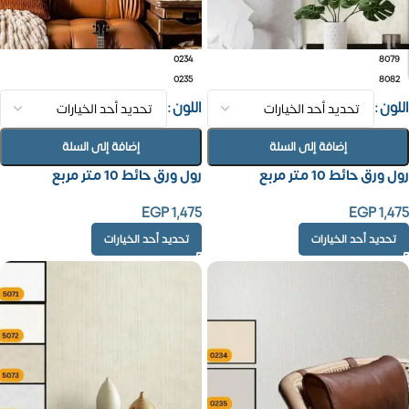
0234
8079
0235
8082
اللون
اللون
إضافة إلى السلة
إضافة إلى السلة
رول ورق حائط 10 متر مربع
رول ورق حائط 10 متر مربع
EGP
1,475
EGP
1,475
تحديد أحد الخيارات
تحديد أحد الخيارات