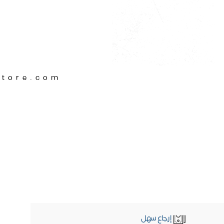
Store.com
إرجاع سهل