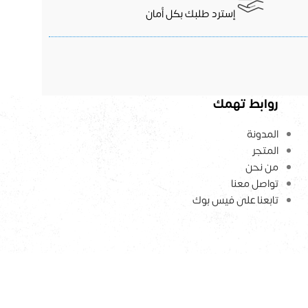
إسترد طلبك بكل أمان
روابط تهمك
المدونة
المتجر
من نحن
تواصل معنا
تابعنا على فيس بوك