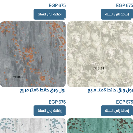
EGP
675
EGP
675
إضافة إلى السلة
إضافة إلى السلة
رول ورق حائط 5متر مربع
رول ورق حائط 5متر مربع
EGP
675
EGP
675
إضافة إلى السلة
إضافة إلى السلة