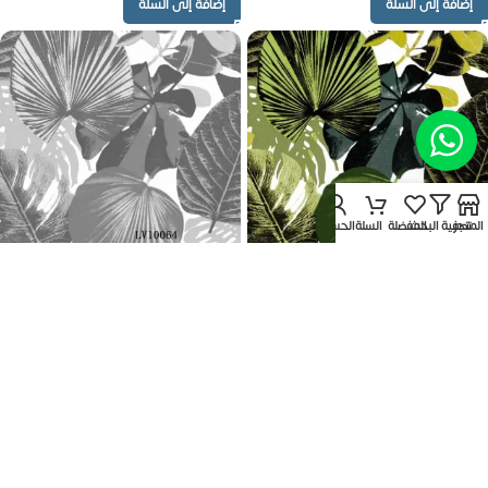
إضافة إلى السلة
إضافة إلى السلة
المتجر
تصفية البحث
المفضلة
السلة
الحساب
رول ورق حائط 5متر مربع
رول ورق حائط 5متر مربع
EGP
675
EGP
675
إضافة إلى السلة
إضافة إلى السلة