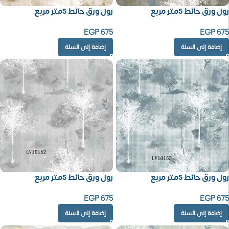
رول ورق حائط 5متر مربع
رول ورق حائط 5متر مربع
EGP
675
EGP
675
إضافة إلى السلة
إضافة إلى السلة
رول ورق حائط 5متر مربع
رول ورق حائط 5متر مربع
EGP
675
EGP
675
إضافة إلى السلة
إضافة إلى السلة