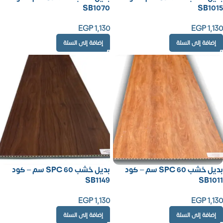
SB1070
SB1015
EGP
1,130
EGP
1,130
إضافة إلى السلة
إضافة إلى السلة
بديل خشب SPC 60 سم – كود
بديل خشب SPC 60 سم – كود
SB1149
SB1011
EGP
1,130
EGP
1,130
إضافة إلى السلة
إضافة إلى السلة