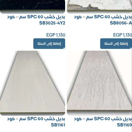
بديل خشب SPC 60 سم – كود
بديل خشب SPC 60 سم – كود
SB3025-4Y2
SB8056-A
EGP
1,130
EGP
1,130
إضافة إلى السلة
إضافة إلى السلة
بديل خشب SPC 60 سم – كود
بديل خشب SPC 60 سم – كود
SB1161
SB1169