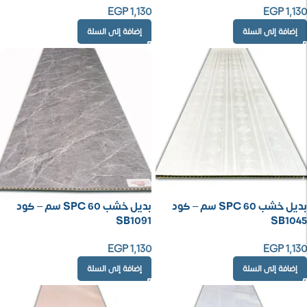
EGP
1,130
EGP
1,130
إضافة إلى السلة
إضافة إلى السلة
بديل خشب SPC 60 سم – كود
بديل خشب SPC 60 سم – كود
SB1091
SB1045
EGP
1,130
EGP
1,130
إضافة إلى السلة
إضافة إلى السلة