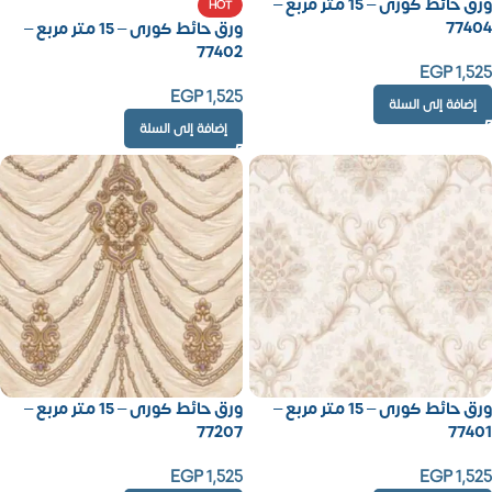
ورق حائط كورى – 15 متر مربع –
HOT
77404
ورق حائط كورى – 15 متر مربع –
77402
EGP
1,525
EGP
1,525
إضافة إلى السلة
إضافة إلى السلة
ورق حائط كورى – 15 متر مربع –
ورق حائط كورى – 15 متر مربع –
77207
77401
EGP
1,525
EGP
1,525