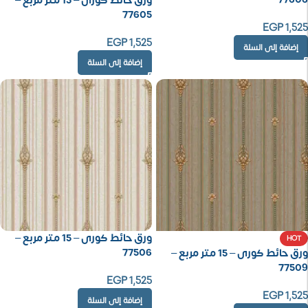
ورق حائط كورى – 15 متر مربع –
77605
EGP
1,525
EGP
1,525
إضافة إلى السلة
إضافة إلى السلة
ورق حائط كورى – 15 متر مربع –
HOT
77506
ورق حائط كورى – 15 متر مربع –
77509
EGP
1,525
EGP
1,525
إضافة إلى السلة