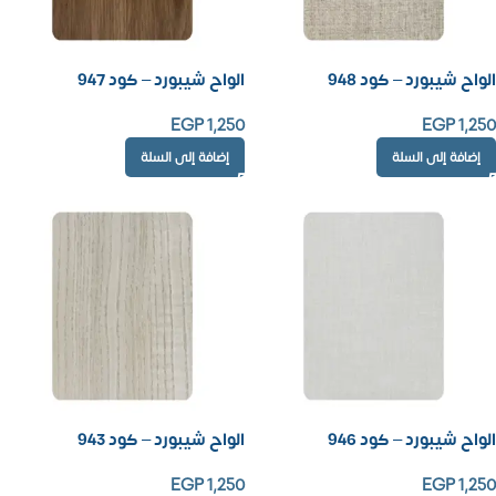
الواح شيبورد – كود 948
الواح شيبورد – كود 947
EGP
1,250
EGP
1,250
إضافة إلى السلة
إضافة إلى السلة
الواح شيبورد – كود 946
الواح شيبورد – كود 943
EGP
1,250
EGP
1,250