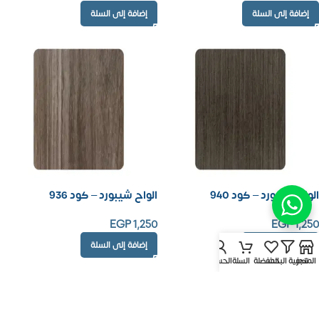
إضافة إلى السلة
إضافة إلى السلة
الواح شيبورد – كود 940
الواح شيبورد – كود 936
EGP
1,250
EGP
1,250
إضافة إلى السلة
إضافة إلى السلة
المتجر
تصفية البحث
المفضلة
السلة
الحساب