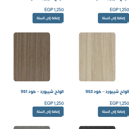
EGP
1,250
EGP
1,250
إضافة إلى السلة
إضافة إلى السلة
الواح شيبورد – كود 953
الواح شيبورد – كود 951
EGP
1,250
EGP
1,250
إضافة إلى السلة
إضافة إلى السلة