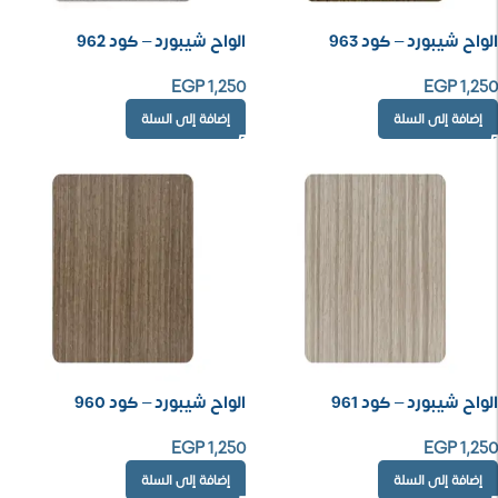
الواح شيبورد – كود 963
الواح شيبورد – كود 962
EGP
1,250
EGP
1,250
إضافة إلى السلة
إضافة إلى السلة
الواح شيبورد – كود 961
الواح شيبورد – كود 960
EGP
1,250
EGP
1,250
إضافة إلى السلة
إضافة إلى السلة