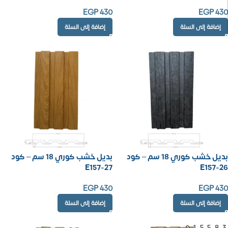
EGP
430
EGP
430
إضافة إلى السلة
إضافة إلى السلة
بديل خشب كوري 18 سم – كود
بديل خشب كوري 18 سم – كود
E157-27
E157-26
EGP
430
EGP
430
إضافة إلى السلة
إضافة إلى السلة
01558