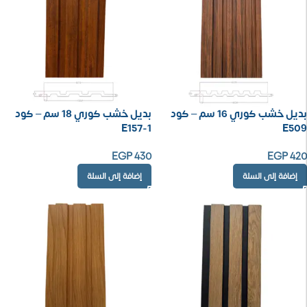
بديل خشب كوري 16 سم – كود
بديل خشب كوري 18 سم – كود
E157-1
E509
EGP
430
EGP
420
إضافة إلى السلة
إضافة إلى السلة