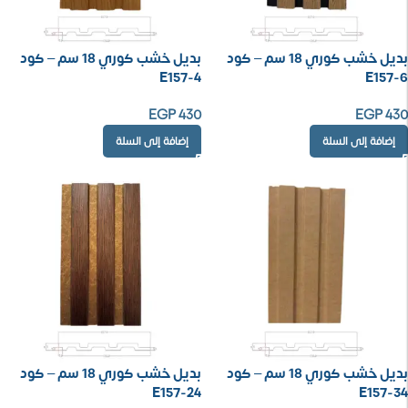
بديل خشب كوري 18 سم – كود
بديل خشب كوري 18 سم – كود
E157-4
E157-6
EGP
430
EGP
430
إضافة إلى السلة
إضافة إلى السلة
بديل خشب كوري 18 سم – كود
بديل خشب كوري 18 سم – كود
E157-24
E157-34