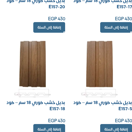
بديل خشب كوري 18 سم – كود
بديل خشب كوري 18 سم – كود
E157-20
E157-17
EGP
430
EGP
430
إضافة إلى السلة
إضافة إلى السلة
بديل خشب كوري 18 سم – كود
بديل خشب كوري 18 سم – كود
E157-18
E157-5
EGP
430
EGP
430
إضافة إلى السلة
إضافة إلى السلة