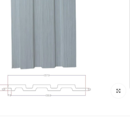
تكبير الصورة