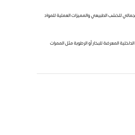
يجمع بين الشكل الجمالي للخشب الطبيعي والمميزات العملية للمواد
داخلية المعرضة للبخار أو الرطوبة مثل الممرات