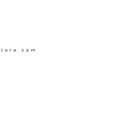
Store.com