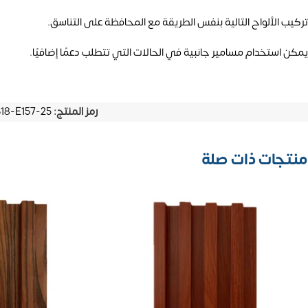
تركيب الألواح التالية بنفس الطريقة مع المحافظة على التناسق.
يمكن استخدام مسامير جانبية في الحالات التي تتطلب دعمًا إضافيًا.
رمز المنتج:
8-E157-25
منتجات ذات صلة