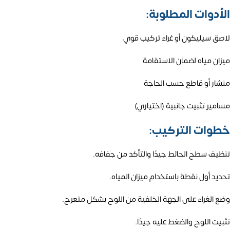
الأدوات المطلوبة:
لاصق سيليكون أو غراء تركيب قوي
ميزان مياه لضمان الاستقامة
منشار أو قاطع حسب الحاجة
مسامير تثبيت جانبية (اختياري)
خطوات التركيب:
تنظيف سطح الحائط جيدًا والتأكد من جفافه.
تحديد أول نقطة باستخدام ميزان المياه.
وضع الغراء على الجهة الخلفية من اللوح بشكل متعرج.
تثبيت اللوح والضغط عليه جيدًا.