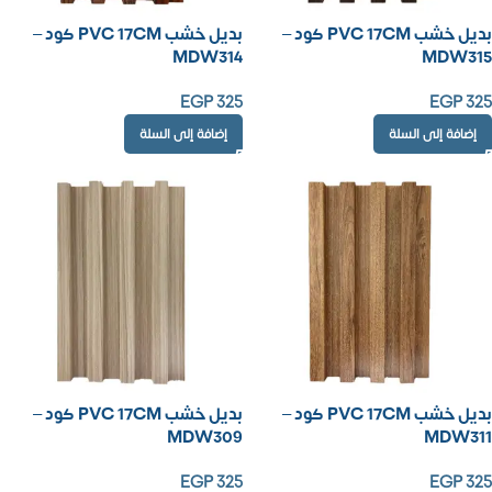
بديل خشب PVC 17CM كود –
بديل خشب PVC 17CM كود –
MDW314
MDW315
EGP
325
EGP
325
إضافة إلى السلة
إضافة إلى السلة
بديل خشب PVC 17CM كود –
بديل خشب PVC 17CM كود –
MDW309
MDW311
EGP
325
EGP
325