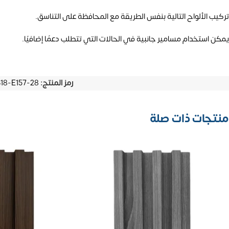
تركيب الألواح التالية بنفس الطريقة مع المحافظة على التناسق.
يمكن استخدام مسامير جانبية في الحالات التي تتطلب دعمًا إضافيًا.
رمز المنتج:
8-E157-28
منتجات ذات صلة