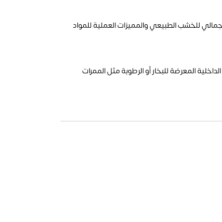
يجمع بين الشكل الجمالي للخشب الطبيعي والمميزات العملية للمواد
داخلية المعرضة للبخار أو الرطوبة مثل الممرات