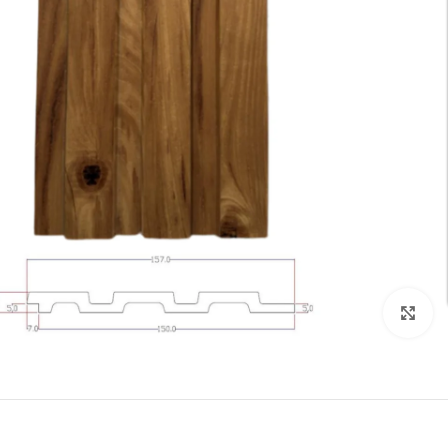
تكبير الصورة