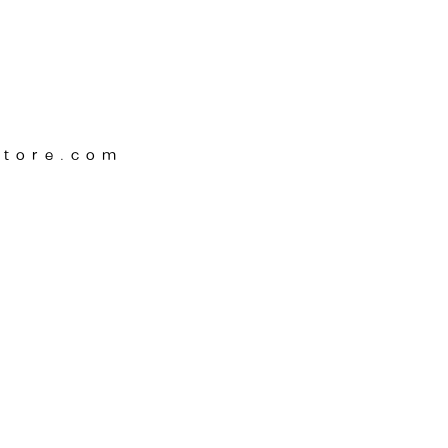
Store.com