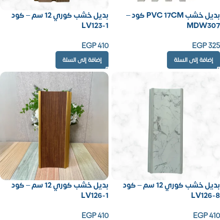
بديل خشب PVC 17CM كود –
بديل خشب كوري 12 سم – كود
LV123-1
MDW307
EGP
410
EGP
325
إضافة إلى السلة
إضافة إلى السلة
بديل خشب كوري 12 سم – كود
بديل خشب كوري 12 سم – كود
LV126-1
LV126-8
EGP
410
EGP
410