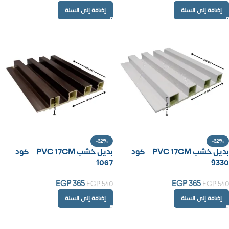
إضافة إلى السلة
إضافة إلى السلة
-32%
-32%
بديل خشب PVC 17CM – كود
بديل خشب PVC 17CM – كود
1067
9330
EGP
365
EGP
365
EGP
540
EGP
540
إضافة إلى السلة
إضافة إلى السلة