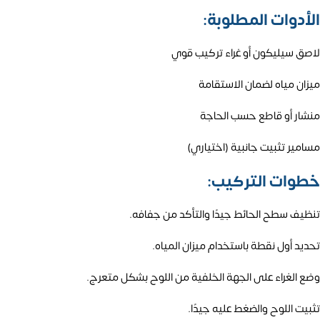
الأدوات المطلوبة:
لاصق سيليكون أو غراء تركيب قوي
ميزان مياه لضمان الاستقامة
منشار أو قاطع حسب الحاجة
مسامير تثبيت جانبية (اختياري)
خطوات التركيب:
تنظيف سطح الحائط جيدًا والتأكد من جفافه.
تحديد أول نقطة باستخدام ميزان المياه.
وضع الغراء على الجهة الخلفية من اللوح بشكل متعرج.
تثبيت اللوح والضغط عليه جيدًا.