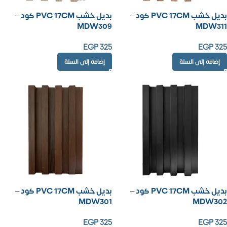
بديل خشب PVC 17CM كود –
بديل خشب PVC 17CM كود –
MDW309
MDW311
EGP
325
EGP
325
إضافة إلى السلة
إضافة إلى السلة
بديل خشب PVC 17CM كود –
بديل خشب PVC 17CM كود –
MDW301
MDW302
EGP
325
EGP
325