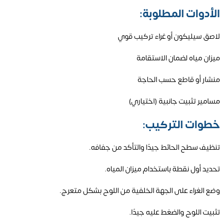
الأدوات المطلوبة:
لاصق سيليكون أو غراء تركيب قوي
ميزان مياه لضمان الاستقامة
منشار أو قاطع حسب الحاجة
مسامير تثبيت جانبية (اختياري)
خطوات التركيب:
تنظيف سطح الحائط جيدًا والتأكد من جفافه.
تحديد أول نقطة باستخدام ميزان المياه.
وضع الغراء على الجهة الخلفية من اللوح بشكل متعرج.
تثبيت اللوح والضغط عليه جيدًا.