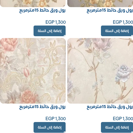
رول ورق حائط 15مترمربع
رول ورق حائط 15مترمربع
EGP
1,300
EGP
1,300
إضافة إلى السلة
إضافة إلى السلة
رول ورق حائط 15مترمربع
رول ورق حائط 15مترمربع
EGP
1,300
EGP
1,300
إضافة إلى السلة
إضافة إلى السلة