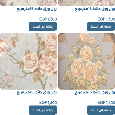
رول ورق حائط 15مترمربع
رول ورق حائط 15مترمربع
EGP
1,300
EGP
1,300
إضافة إلى السلة
إضافة إلى السلة
رول ورق حائط 15مترمربع
رول ورق حائط 15مترمربع
EGP
1,300
EGP
1,300
إضافة إلى السلة
إضافة إلى السلة