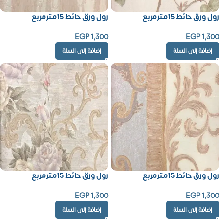
رول ورق حائط 15مترمربع
رول ورق حائط 15مترمربع
EGP
1,300
EGP
1,300
إضافة إلى السلة
إضافة إلى السلة
رول ورق حائط 15مترمربع
رول ورق حائط 15مترمربع
EGP
1,300
EGP
1,300
إضافة إلى السلة
إضافة إلى السلة