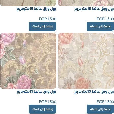
رول ورق حائط 15مترمربع
رول ورق حائط 15مترمربع
EGP
1,300
EGP
1,300
إضافة إلى السلة
إضافة إلى السلة
رول ورق حائط 15مترمربع
رول ورق حائط 15مترمربع
EGP
1,300
EGP
1,300
إضافة إلى السلة
إضافة إلى السلة