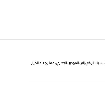
اسيك الراقي إلى المودرن العصري، مما يجعله الخيار