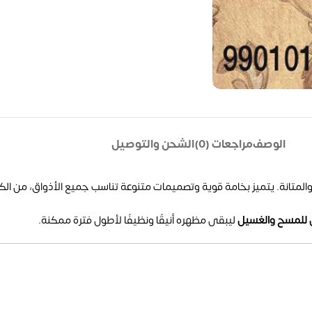
الوصف
مراجعات (0)
الشحن والتوصيل
المتانة. يتميز بخامة قوية وتصميمات متنوعة تناسب جميع الأذواق، من الكل
 للمسح والغسيل
ليبقى مظهره أنيقًا ونظيفًا لأطول فترة ممكنة.