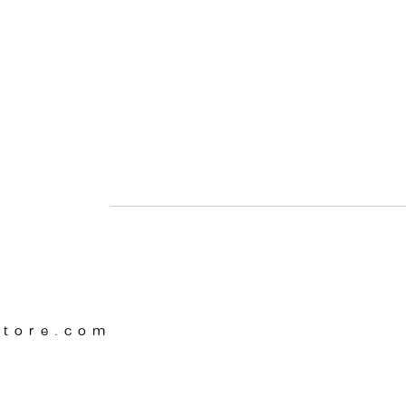
Store.com