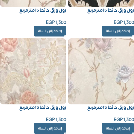
رول ورق حائط 15مترمربع
رول ورق حائط 15مترمربع
EGP
1,300
EGP
1,300
إضافة إلى السلة
إضافة إلى السلة
رول ورق حائط 15مترمربع
رول ورق حائط 15مترمربع
EGP
1,300
EGP
1,300
إضافة إلى السلة
إضافة إلى السلة