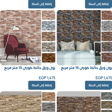
إضافة إلى السلة
إضافة إلى السلة
رول ورق حائط كورى 15 متر مربع
رول ورق حائط كورى 15 متر مربع
EGP
1,475
EGP
1,475
إضافة إلى السلة
إضافة إلى السلة