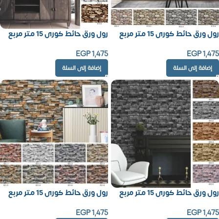
رول ورق حائط كورى 15 متر مربع
رول ورق حائط كورى 15 متر مربع
EGP
1,475
EGP
1,475
إضافة إلى السلة
إضافة إلى السلة
رول ورق حائط كورى 15 متر مربع
رول ورق حائط كورى 15 متر مربع
EGP
1,475
EGP
1,475