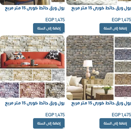
رول ورق حائط كورى 15 متر مربع
رول ورق حائط كورى 15 متر مربع
EGP
1,475
EGP
1,475
إضافة إلى السلة
إضافة إلى السلة
رول ورق حائط كورى 15 متر مربع
رول ورق حائط كورى 15 متر مربع
EGP
1,475
EGP
1,475
إضافة إلى السلة
إضافة إلى السلة