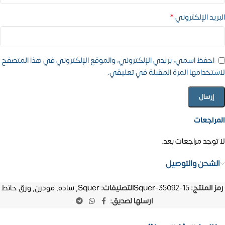
*
البريد الإلكتروني
احفظ اسمي، بريدي الإلكتروني، والموقع الإلكتروني في هذا المتصفح
لاستخدامها المرة المقبلة في تعليقي.
المراجعات
لا توجد مراجعات بعد.
الشحن والتوصيل
رمز المنتج:
Squer-35092-15
التصنيفات:
Squer
,
ساده
,
مودرن
,
ورق حائط
ارسلها لصديق: