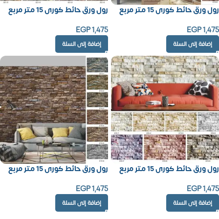
رول ورق حائط كورى 15 متر مربع
رول ورق حائط كورى 15 متر مربع
EGP
1,475
EGP
1,475
إضافة إلى السلة
إضافة إلى السلة
رول ورق حائط كورى 15 متر مربع
رول ورق حائط كورى 15 متر مربع
EGP
1,475
EGP
1,475
إضافة إلى السلة
إضافة إلى السلة