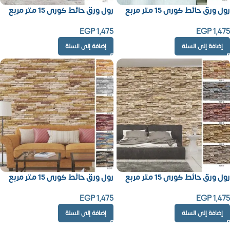
رول ورق حائط كورى 15 متر مربع
رول ورق حائط كورى 15 متر مربع
EGP
1,475
EGP
1,475
إضافة إلى السلة
إضافة إلى السلة
رول ورق حائط كورى 15 متر مربع
رول ورق حائط كورى 15 متر مربع
EGP
1,475
EGP
1,475
إضافة إلى السلة
إضافة إلى السلة