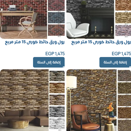
رول ورق حائط كورى 15 متر مربع
رول ورق حائط كورى 15 متر مربع
EGP
1,475
EGP
1,475
إضافة إلى السلة
إضافة إلى السلة