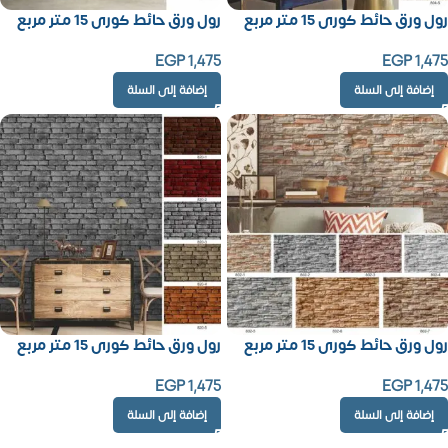
رول ورق حائط كورى 15 متر مربع
رول ورق حائط كورى 15 متر مربع
EGP
1,475
EGP
1,475
إضافة إلى السلة
إضافة إلى السلة
رول ورق حائط كورى 15 متر مربع
رول ورق حائط كورى 15 متر مربع
EGP
1,475
EGP
1,475
إضافة إلى السلة
إضافة إلى السلة