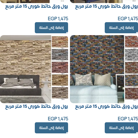
رول ورق حائط كورى 15 متر مربع
رول ورق حائط كورى 15 متر مربع
EGP
1,475
EGP
1,475
إضافة إلى السلة
إضافة إلى السلة
رول ورق حائط كورى 15 متر مربع
رول ورق حائط كورى 15 متر مربع
EGP
1,475
EGP
1,475
إضافة إلى السلة
إضافة إلى السلة