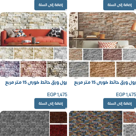
إضافة إلى السلة
إضافة إلى السلة
رول ورق حائط كورى 15 متر مربع
رول ورق حائط كورى 15 متر مربع
EGP
1,475
EGP
1,475
إضافة إلى السلة
إضافة إلى السلة