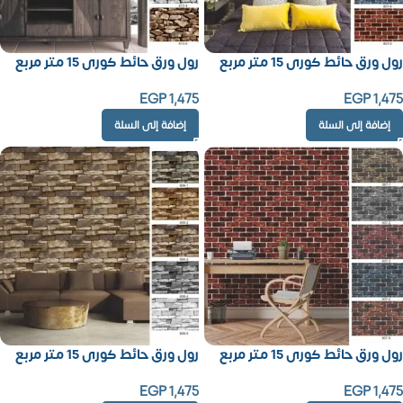
رول ورق حائط كورى 15 متر مربع
رول ورق حائط كورى 15 متر مربع
EGP
1,475
EGP
1,475
إضافة إلى السلة
إضافة إلى السلة
رول ورق حائط كورى 15 متر مربع
رول ورق حائط كورى 15 متر مربع
EGP
1,475
EGP
1,475