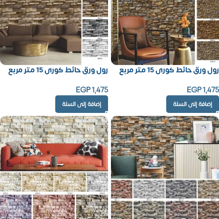
رول ورق حائط كورى 15 متر مربع
رول ورق حائط كورى 15 متر مربع
EGP
1,475
EGP
1,475
إضافة إلى السلة
إضافة إلى السلة