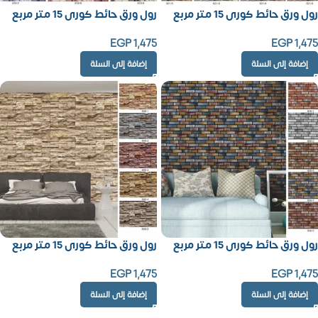
رول ورق حائط كورى 15 متر مربع
رول ورق حائط كورى 15 متر مربع
EGP
1,475
EGP
1,475
إضافة إلى السلة
إضافة إلى السلة
رول ورق حائط كورى 15 متر مربع
رول ورق حائط كورى 15 متر مربع
EGP
1,475
EGP
1,475
إضافة إلى السلة
إضافة إلى السلة