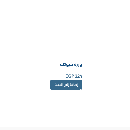
وزرة فيوتك
EGP
224
إضافة إلى السلة