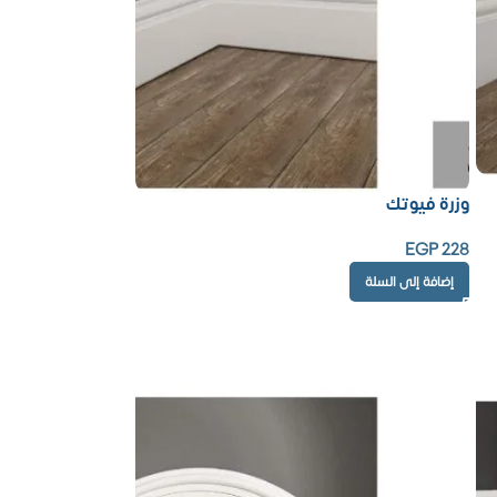
وزرة فيوتك
EGP
228
إضافة إلى السلة