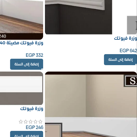
وزرة فيوتك
وزرة فيوتك مضيئة 240 × 15 سم
EGP
642
EGP
332
إضافة إلى السلة
إضافة إلى السلة
وزرة فيوتك
EGP
246
إضافة إلى السلة