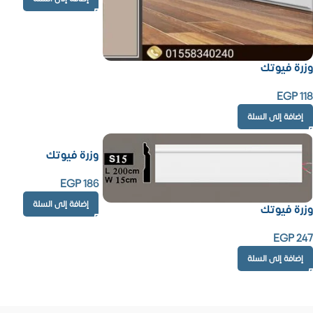
وزرة فيوتك
EGP
118
إضافة إلى السلة
وزرة فيوتك
EGP
186
إضافة إلى السلة
وزرة فيوتك
EGP
247
إضافة إلى السلة