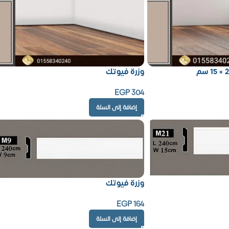
وزرة فيوتك
EGP
304
إضافة إلى السلة
وزرة فيوتك
EGP
164
إضافة إلى السلة