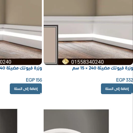
وزرة فيوتك مضيئة 240 × 15 سم
وزرة فيوتك مضيئة 240 × 7.5 سم
EGP
156
EGP
332
إضافة إلى السلة
إضافة إلى السلة