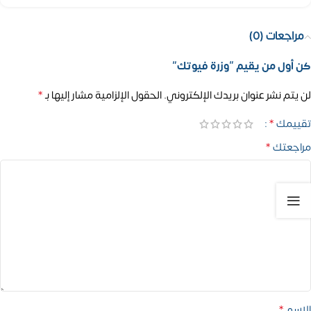
مراجعات (0)
كن أول من يقيم “وزرة فيوتك”
*
لن يتم نشر عنوان بريدك الإلكتروني.
الحقول الإلزامية مشار إليها بـ
*
تقييمك
*
مراجعتك
*
الاسم