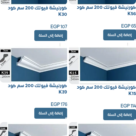
كورنيشة فيوتك 200 سم كود
كورنيشة فيوتك 200 سم كود
K56
K30
EGP
65
EGP
107
إضافة إلى السلة
إضافة إلى السلة
كورنيشة فيوتك 200 سم كود
كورنيشة فيوتك 200 سم كود
K39
K15
EGP
176
EGP
114
إضافة إلى السلة
إضافة إلى السلة