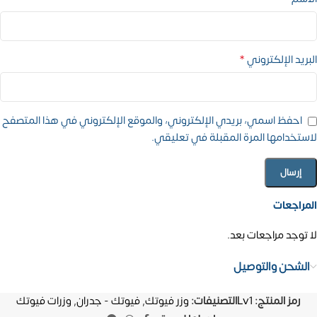
*
البريد الإلكتروني
احفظ اسمي، بريدي الإلكتروني، والموقع الإلكتروني في هذا المتصفح
لاستخدامها المرة المقبلة في تعليقي.
المراجعات
لا توجد مراجعات بعد.
الشحن والتوصيل
رمز المنتج:
Lv1
التصنيفات:
وزر فيوتك
,
فيوتك - جدران
,
وزرات فيوتك