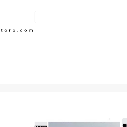
Store.com