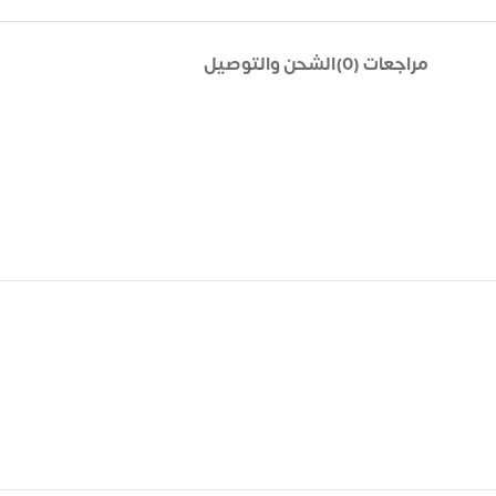
مراجعات (0)
الشحن والتوصيل