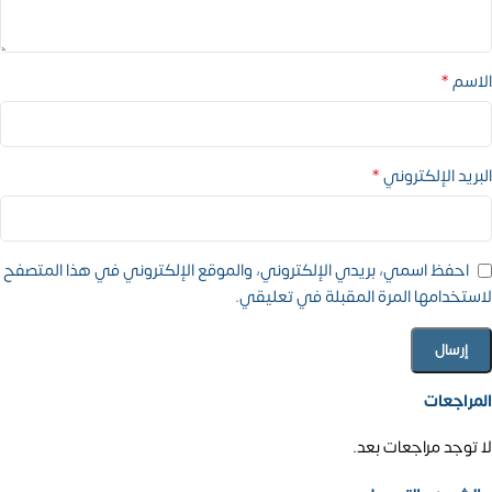
*
الاسم
*
البريد الإلكتروني
احفظ اسمي، بريدي الإلكتروني، والموقع الإلكتروني في هذا المتصفح
لاستخدامها المرة المقبلة في تعليقي.
المراجعات
لا توجد مراجعات بعد.