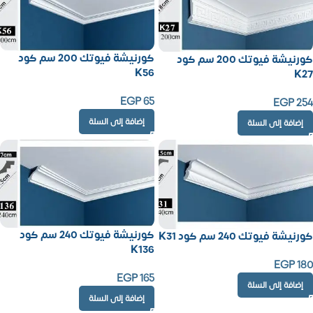
كورنيشة فيوتك 200 سم كود
كورنيشة فيوتك 200 سم كود
K56
K27
EGP
65
EGP
254
إضافة إلى السلة
إضافة إلى السلة
كورنيشة فيوتك 240 سم كود
كورنيشة فيوتك 240 سم كود K31
K136
EGP
180
EGP
165
إضافة إلى السلة
إضافة إلى السلة