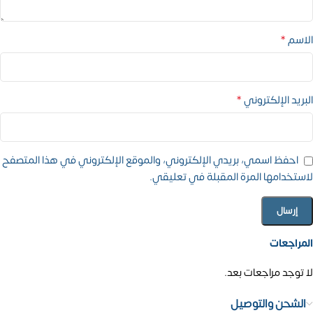
*
الاسم
*
البريد الإلكتروني
احفظ اسمي، بريدي الإلكتروني، والموقع الإلكتروني في هذا المتصفح
لاستخدامها المرة المقبلة في تعليقي.
المراجعات
لا توجد مراجعات بعد.
الشحن والتوصيل