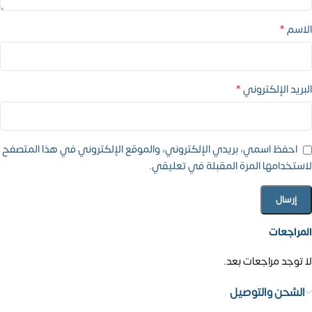
*
الاسم
*
البريد الإلكتروني
احفظ اسمي، بريدي الإلكتروني، والموقع الإلكتروني في هذا المتصفح
لاستخدامها المرة المقبلة في تعليقي.
المراجعات
لا توجد مراجعات بعد.
الشحن والتوصيل