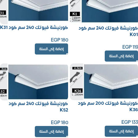
كورنيشة فيوتك 240 سم كود K31
كورنيشة فيوتك 240 سم كود
K01
EGP
180
EGP
119
إضافة إلى السلة
إضافة إلى السلة
كورنيشة فيوتك 200 سم كود
كورنيشة فيوتك 240 سم كود
K36
K52
EGP
133
EGP
180
إضافة إلى السلة
إضافة إلى السلة