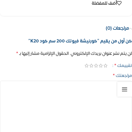
أضف للمفضلة
مراجعات (0)
كن أول من يقيم “كورنيشة فيوتك 200 سم كود K20”
*
لن يتم نشر عنوان بريدك الإلكتروني.
الحقول الإلزامية مشار إليها بـ
*
تقييمك
*
مراجعتك