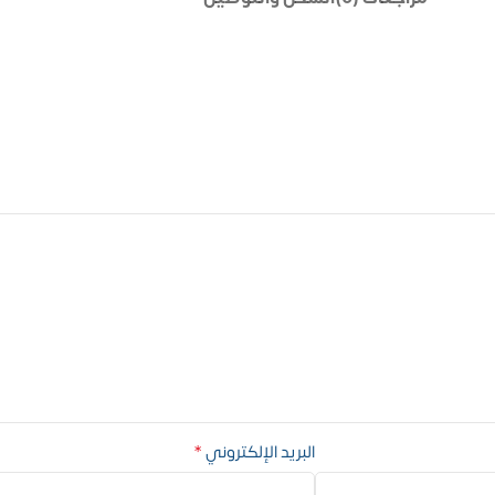
*
البريد الإلكتروني