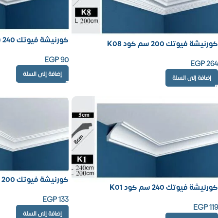
كورنيشة فيوتك 240 سم كود K231
كورنيشة فيوتك 200 سم كود K08
EGP
90
EGP
264
إضافة إلى السلة
إضافة إلى السلة
كورنيشة فيوتك 200 سم كود K36
كورنيشة فيوتك 240 سم كود K01
EGP
133
EGP
119
إضافة إلى السلة