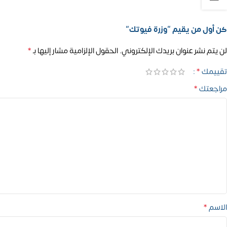
كن أول من يقيم “وزرة فيوتك”
*
لن يتم نشر عنوان بريدك الإلكتروني.
الحقول الإلزامية مشار إليها بـ
*
تقييمك
*
مراجعتك
*
الاسم