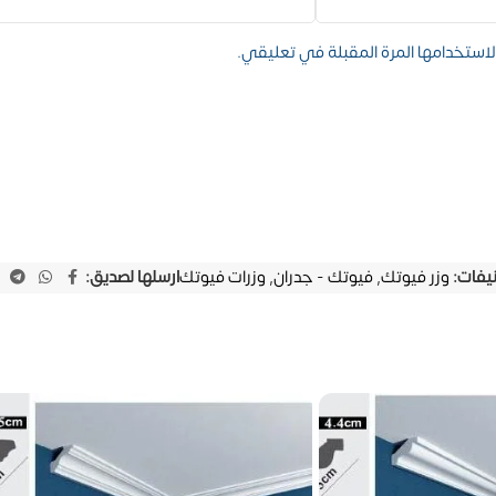
استخدامها المرة المقبلة في تعليقي.
نيفات:
وزر فيوتك
,
فيوتك - جدران
,
وزرات فيوتك
ارسلها لصديق: