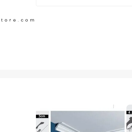
Store.com