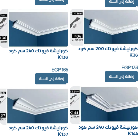
إضافة إلى السلة
كورنيشة فيوتك 200 سم كود
كورنيشة فيوتك 240 سم كود
K36
K136
EGP
133
EGP
165
إضافة إلى السلة
إضافة إلى السلة
كورنيشة فيوتك 240 سم كود
كورنيشة فيوتك 240 سم كود
K144
K137