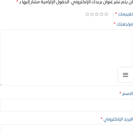
*
لن يتم نشر عنوان بريدك الإلكتروني.
الحقول الإلزامية مشار إليها بـ
*
تقييمك
*
مراجعتك
*
الاسم
*
البريد الإلكتروني