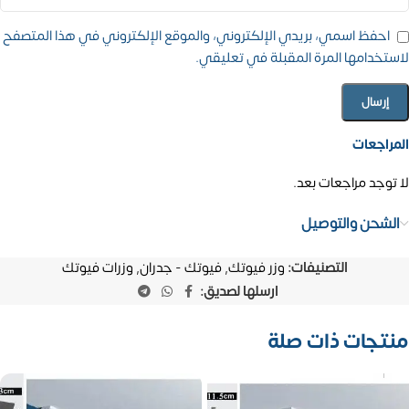
احفظ اسمي، بريدي الإلكتروني، والموقع الإلكتروني في هذا المتصفح
لاستخدامها المرة المقبلة في تعليقي.
المراجعات
لا توجد مراجعات بعد.
الشحن والتوصيل
التصنيفات:
وزر فيوتك
,
فيوتك - جدران
,
وزرات فيوتك
ارسلها لصديق:
منتجات ذات صلة