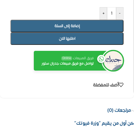
+
-
إضافة إلى السلة
اطلبها الان
فريق المبيعات
Online
تواصل مع فريق مبيعات جدران ستور
أضف للمفضلة
مراجعات (0)
كن أول من يقيم “وزرة فيوتك”