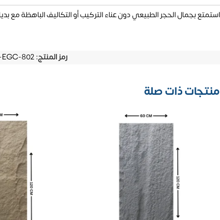
استمتع بجمال الحجر الطبيعي دون عناء التركيب أو التكاليف الباهظة مع بديل 
رمز المنتج:
-EGC-802
منتجات ذات صلة