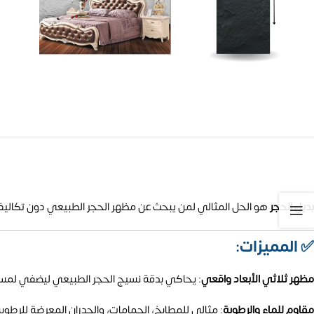
بديل الحجر
هو الحل المثالي لمن يبحث عن مظهر الحجر الطبيعي دون تكاليفه
✅ المميزات:
مظهر ثلاثي الأبعاد واقعي
:
يحاكي بدقة نسيج الحجر الطبيعي ليضفي لمسة 
مقاوم للماء والرطوبة
:
مثالي للمطابخ، الحمامات، والجدران المعرضة للرطوبة