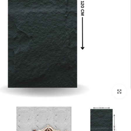
تكبير الصورة