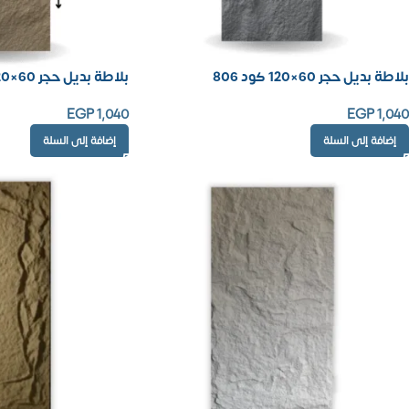
بلاطة بديل حجر 60×120 كود 806
بلاطة بديل حجر 60×120 كود 805
EGP
1,040
EGP
1,040
إضافة إلى السلة
إضافة إلى السلة