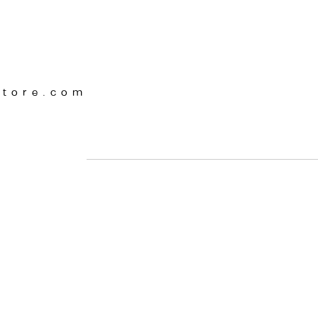
Store.com