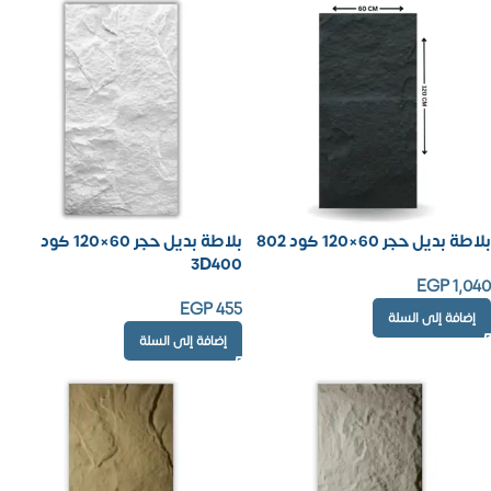
بلاطة بديل حجر 60×120 كود 802
بلاطة بديل حجر 60×120 كود
3D400
EGP
1,040
EGP
455
إضافة إلى السلة
إضافة إلى السلة