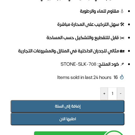
💧
مقاوم للماء والرطوبة
🛠️
سهل التركيب على المحارة مباشرة
✂️
قابل للتقطيع والتشكيل حسب المساحة
🏡
مثالي للجدران الداخلية في المنازل والمشروعات التجارية
📌
كود المنتج:
STONE-SLK-708
Items sold in last 24 hours
16
+
-
إضافة إلى السلة
اطلبها الان