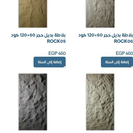
بلاطة بديل حجر 60×120 كود
بلاطة بديل حجر 60×120 كود
ROCK05
ROCK06
EGP
460
EGP
460
إضافة إلى السلة
إضافة إلى السلة