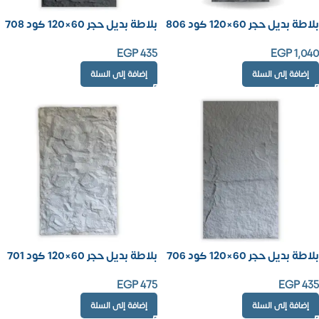
بلاطة بديل حجر 60×120 كود 806
بلاطة بديل حجر 60×120 كود 708
EGP
435
EGP
1,040
إضافة إلى السلة
إضافة إلى السلة
بلاطة بديل حجر 60×120 كود 706
بلاطة بديل حجر 60×120 كود 701
EGP
475
EGP
435
إضافة إلى السلة
إضافة إلى السلة