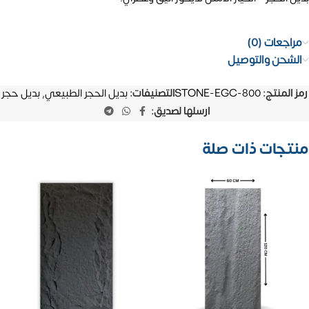
مراجعات (0)
الشحن والتوصيل
رمز المنتج:
STONE-EGC-800
التصنيفات:
بديل الحجر الطبيعي
,
بديل حجر
ارسلها لصديق:
منتجات ذات صلة