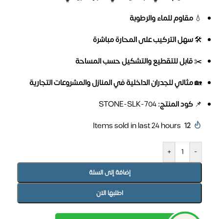
💧
مقاوم للماء والرطوبة
🛠️
سهل التركيب على المحارة مباشرة
✂️
قابل للتقطيع والتشكيل حسب المساحة
🏡
مثالي للجدران الداخلية في المنازل والمشروعات التجارية
📌
كود المنتج:
STONE-SLK-704
Items sold in last 24 hours
12
+
-
إضافة إلى السلة
اطلبها الان