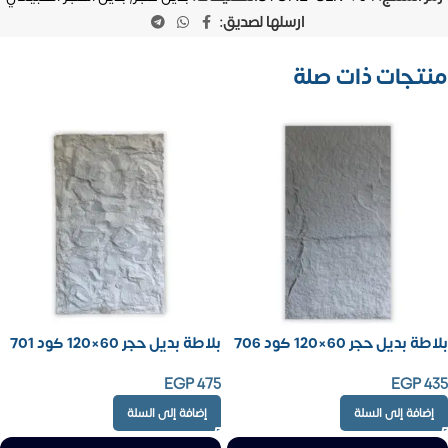
ارسلها لصديق:
منتجات ذات صلة
بلاطة بديل حجر 60×120 كود 706
بلاطة بديل حجر 60×120 كود 701
EGP
475
EGP
435
إضافة إلى السلة
إضافة إلى السلة