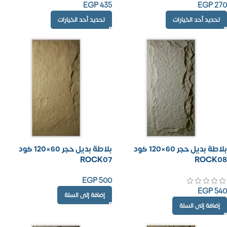
EGP
435
EGP
270
تحديد أحد الخيارات
تحديد أحد الخيارات
بلاطة بديل حجر 60×120 كود
بلاطة بديل حجر 60×120 كود
ROCK07
ROCK08
EGP
500
EGP
540
إضافة إلى السلة
إضافة إلى السلة