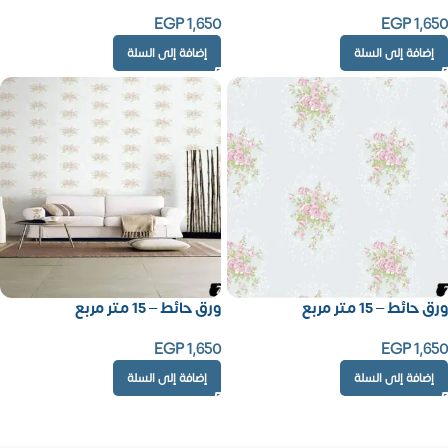
EGP
1,650
EGP
1,650
إضافة إلى السلة
إضافة إلى السلة
ورق حائط – 15 متر مربع
ورق حائط – 15 متر مربع
EGP
1,650
EGP
1,650
إضافة إلى السلة
إضافة إلى السلة