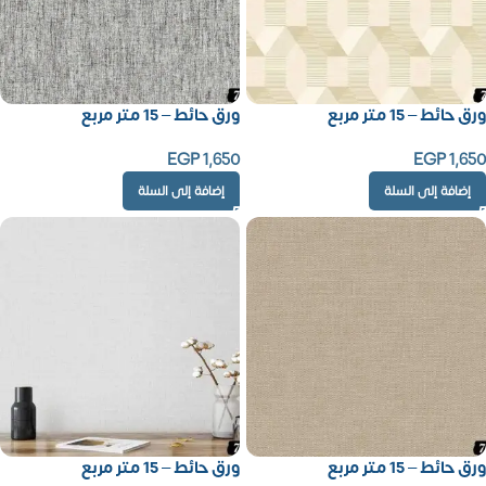
ورق حائط – 15 متر مربع
ورق حائط – 15 متر مربع
EGP
1,650
EGP
1,650
إضافة إلى السلة
إضافة إلى السلة
ورق حائط – 15 متر مربع
ورق حائط – 15 متر مربع