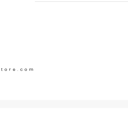
Store.com