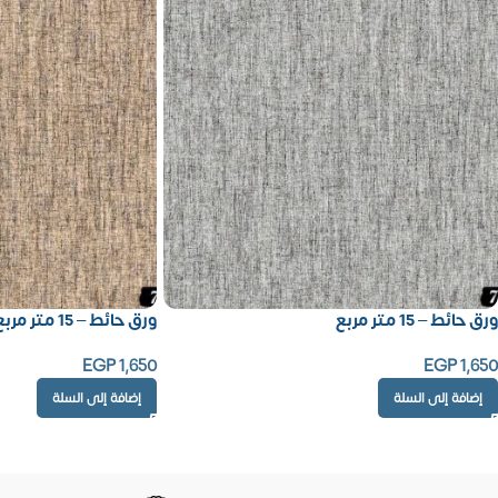
ورق حائط – 15 متر مربع
ورق حائط – 15 متر مربع
EGP
1,650
EGP
1,650
إضافة إلى السلة
إضافة إلى السلة