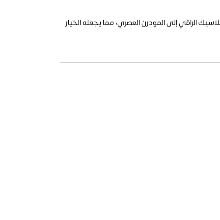
اسيك الراقي إلى المودرن العصري، مما يجعله الخيار