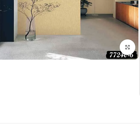
تكبير الصورة