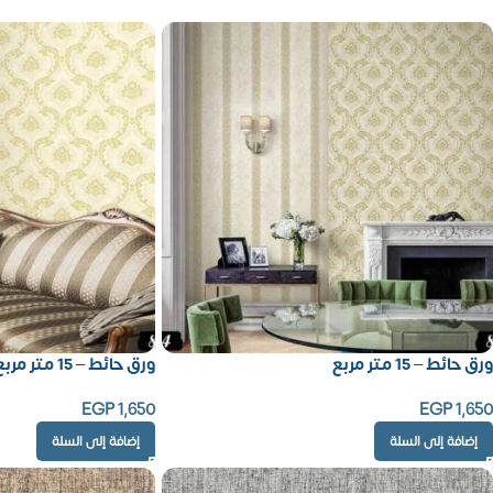
ورق حائط – 15 متر مربع
ورق حائط – 15 متر مربع
EGP
1,650
EGP
1,650
إضافة إلى السلة
إضافة إلى السلة