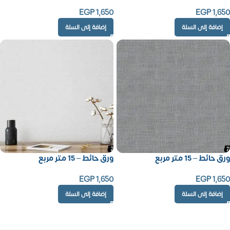
EGP
1,650
EGP
1,650
إضافة إلى السلة
إضافة إلى السلة
ورق حائط – 15 متر مربع
ورق حائط – 15 متر مربع
EGP
1,650
EGP
1,650
إضافة إلى السلة
إضافة إلى السلة