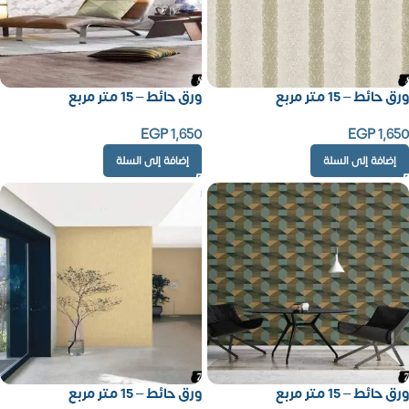
ورق حائط – 15 متر مربع
ورق حائط – 15 متر مربع
EGP
1,650
EGP
1,650
إضافة إلى السلة
إضافة إلى السلة
ورق حائط – 15 متر مربع
ورق حائط – 15 متر مربع