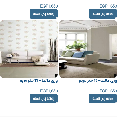
EGP
1,650
EGP
1,650
إضافة إلى السلة
إضافة إلى السلة
ورق حائط – 15 متر مربع
ورق حائط – 15 متر مربع
EGP
1,650
EGP
1,650
إضافة إلى السلة
إضافة إلى السلة