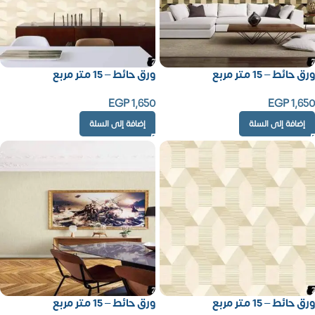
ورق حائط – 15 متر مربع
ورق حائط – 15 متر مربع
EGP
1,650
EGP
1,650
إضافة إلى السلة
إضافة إلى السلة
ورق حائط – 15 متر مربع
ورق حائط – 15 متر مربع