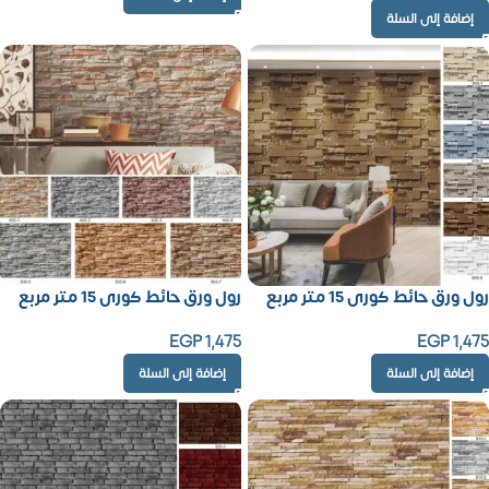
إضافة إلى السلة
رول ورق حائط كورى 15 متر مربع
رول ورق حائط كورى 15 متر مربع
EGP
1,475
EGP
1,475
إضافة إلى السلة
إضافة إلى السلة