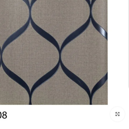
تكبير الصورة