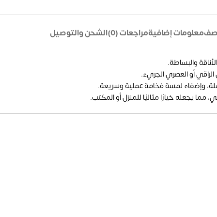
صف
معلومات إضافية
مراجعات (0)
الشحن والتوصيل
أناقة والبساطة.
لراقي أو العصري الجريء.
ما يجعله خيارًا مثاليًا للمنزل أو المكتب.