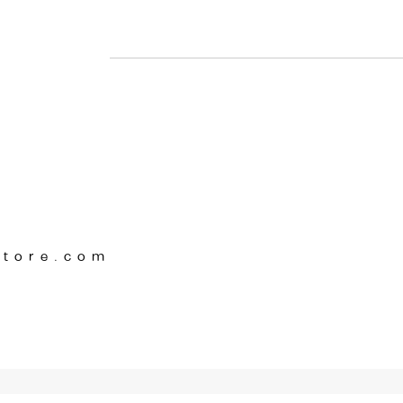
Store.com