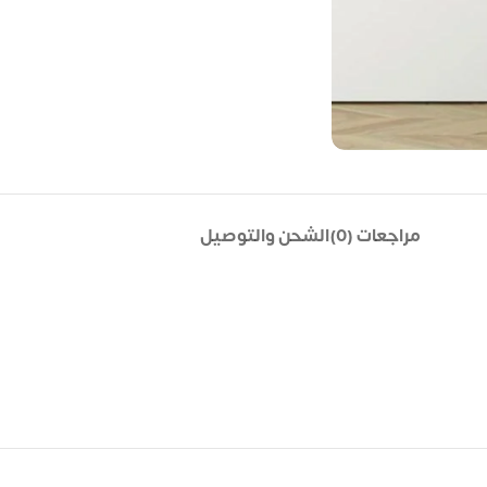
مراجعات (0)
الشحن والتوصيل