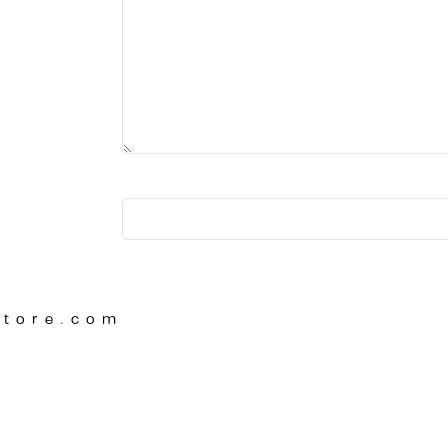
Store.com