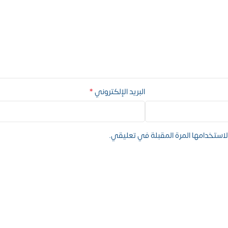
*
البريد الإلكتروني
استخدامها المرة المقبلة في تعليقي.