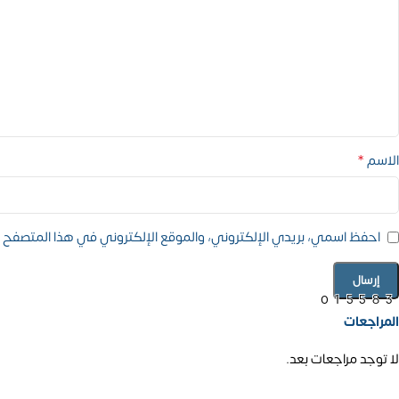
*
الاسم
احفظ اسمي، بريدي الإلكتروني، والموقع الإلكتروني في هذا المتصفح ل
01558
المراجعات
لا توجد مراجعات بعد.