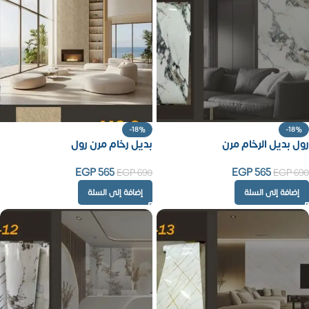
-18%
-18%
رول بديل الرخام مرن
بديل رخام مرن رول
EGP
565
EGP
565
EGP
690
EGP
690
إضافة إلى السلة
إضافة إلى السلة