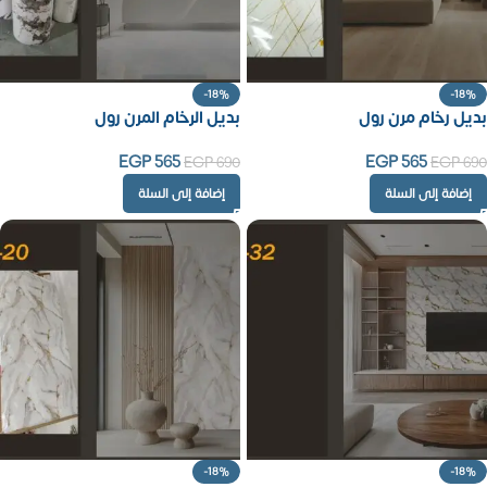
-18%
-18%
بديل رخام مرن رول
بديل الرخام المرن رول
EGP
565
EGP
565
EGP
690
EGP
690
إضافة إلى السلة
إضافة إلى السلة
-18%
-18%