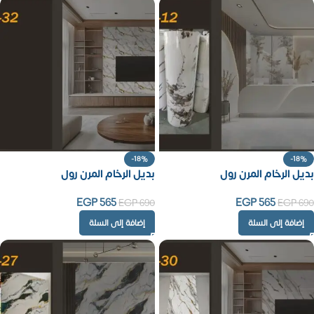
-18%
-18%
بديل الرخام المرن رول
بديل الرخام المرن رول
EGP
565
EGP
565
EGP
690
EGP
690
إضافة إلى السلة
إضافة إلى السلة